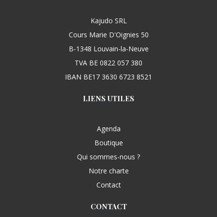
Kajudo SRL
Cours Marie D'Oignies 50
B-1348 Louvain-la-Neuve
TVA BE 0822 057 380
IBAN BE17 3630 6723 8521
LIENS UTILES
Agenda
Boutique
Qui sommes-nous ?
Notre charte
Contact
CONTACT