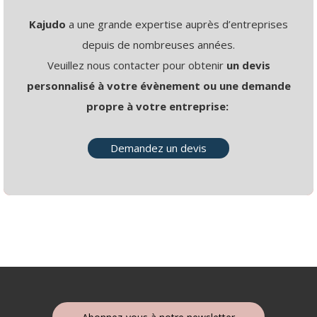
Kajudo
a une grande expertise auprès d’entreprises
depuis de nombreuses années.
Veuillez nous contacter pour obtenir
un devis
personnalisé à votre évènement ou une demande
propre à votre entreprise:
Demandez un devis