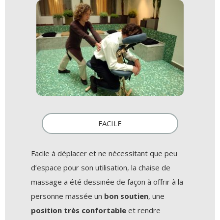
FACILE
Facile à déplacer et ne nécessitant que peu
d’espace pour son utilisation, la chaise de
massage a été dessinée de façon à offrir à la
personne massée un
bon soutien
, une
position très confortable
et rendre