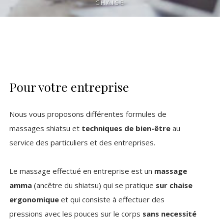
CHAISE
Pour votre entreprise
Nous vous proposons différentes formules de
massages shiatsu et
techniques de bien-être
au
service des particuliers et des entreprises.
Le massage effectué en entreprise est un
massage
amma
(ancêtre du shiatsu) qui se pratique
sur chaise
ergonomique
et qui consiste à effectuer des
pressions avec les pouces sur le corps
sans necessité