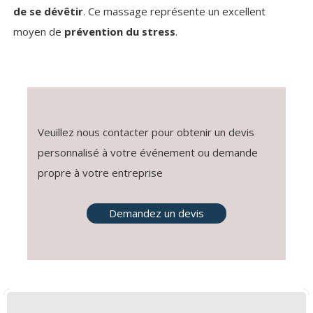
de se dévêtir
. Ce massage représente un excellent
moyen de
prévention du stress
.
Veuillez nous contacter pour obtenir un devis
personnalisé à votre événement ou demande
propre à votre entreprise
Demandez un devis