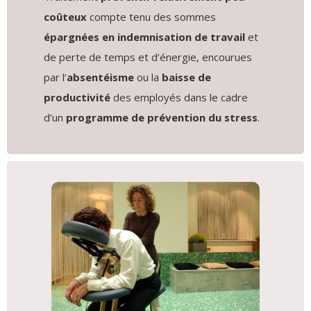
coûteux
compte tenu des sommes
épargnées en indemnisation de travail
et
de perte de temps et d’énergie, encourues
par l’
absentéisme
ou la
baisse de
productivité
des employés dans le cadre
d’un
programme de prévention du stress
.