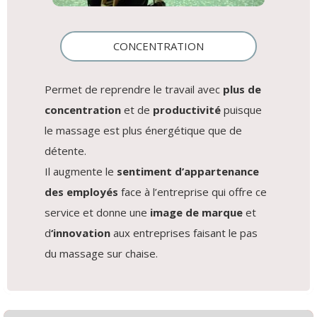
CONCENTRATION
Permet de reprendre le travail avec
plus de
concentration
et de
productivité
puisque
le massage est plus énergétique que de
détente.
Il augmente le
sentiment d’appartenance
des employés
face à l’entreprise qui offre ce
service et donne une
image de marque
et
d
‘innovation
aux entreprises faisant le pas
du massage sur chaise.​