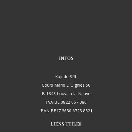
INFOS
Kajudo SRL
Cours Marie D'Oignies 50
B-1348 Louvain-la-Neuve
TVA BE 0822 057 380
IBAN BE17 3630 6723 8521
LIENS UTILES