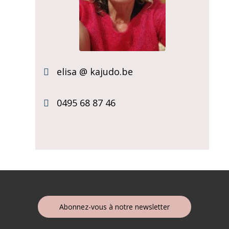
elisa @ kajudo.be
0495 68 87 46​
Abonnez-vous à notre newsletter