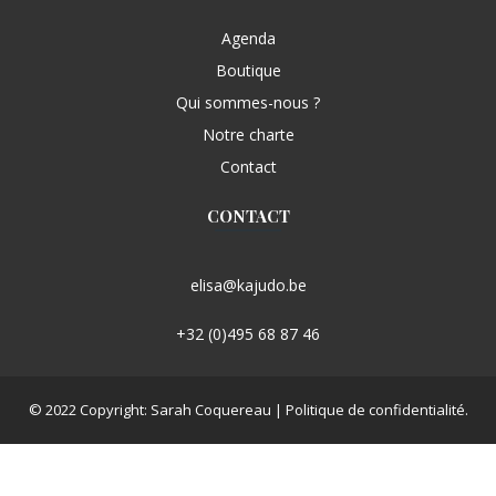
Agenda
Boutique
Qui sommes-nous ?
Notre charte
Contact
CONTACT
elisa@kajudo.be
+32 (0)495 68 87 46
© 2022 Copyright:
Sarah Coquereau
|
Politique de confidentialité.