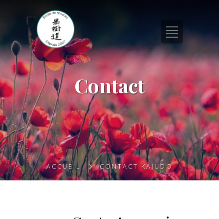
Contact
ACCUEIL
CONTACT KAJUDO