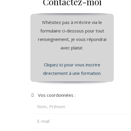
Contactez-moi
N’hésitez pas à m’écrire via le
formulaire ci-dessous pour tout
renseignement, je vous répondrai
avec plaisir.
Cliquez ici pour vous inscrire
directement à une formation.
Vos coordonnées :