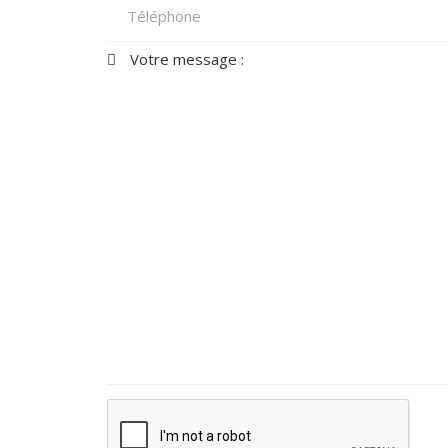
Votre message :