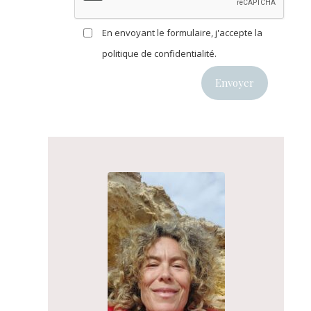
En envoyant le formulaire, j'accepte la
politique de confidentialité
.