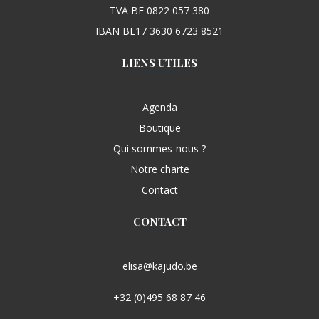
TVA BE 0822 057 380
IBAN BE17 3630 6723 8521
LIENS UTILES
Agenda
Boutique
Qui sommes-nous ?
Notre charte
Contact
CONTACT
elisa@kajudo.be
+32 (0)495 68 87 46