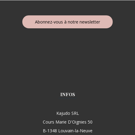
Abonnez-vous à notre newsletter
INFOS
Kajudo SRL
Cours Marie D'Oignies 50
B-1348 Louvain-la-Neuve