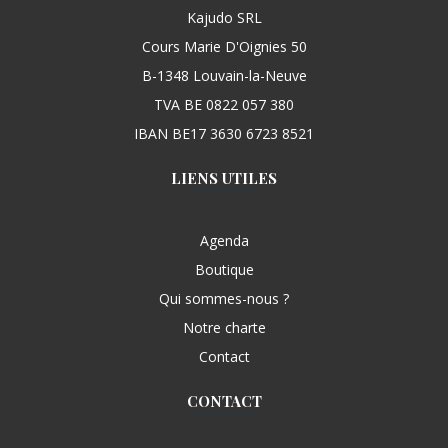
Kajudo SRL
Cours Marie D'Oignies 50
B-1348 Louvain-la-Neuve
TVA BE 0822 057 380
IBAN BE17 3630 6723 8521
LIENS UTILES
Agenda
Boutique
Qui sommes-nous ?
Notre charte
Contact
CONTACT