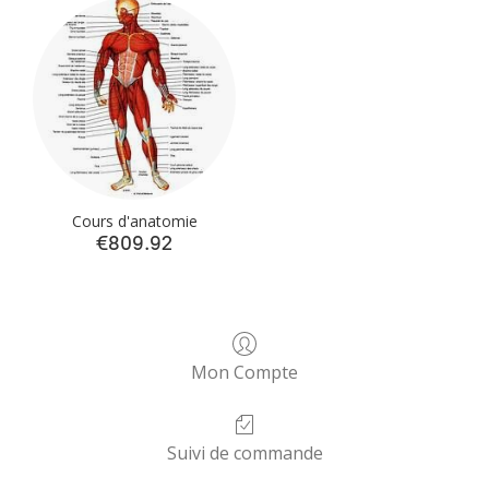
Cours d'anatomie
€809.92
Mon Compte
Suivi de commande