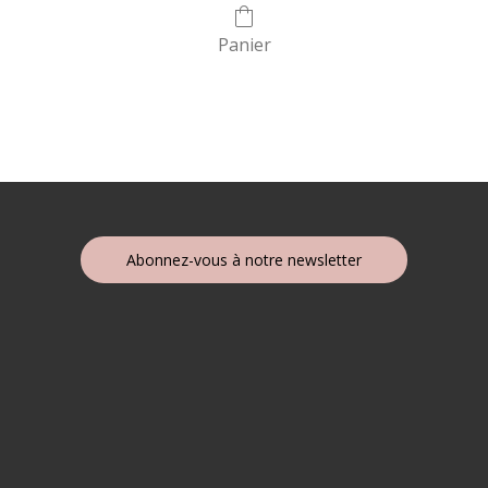
Panier
Abonnez-vous à notre newsletter