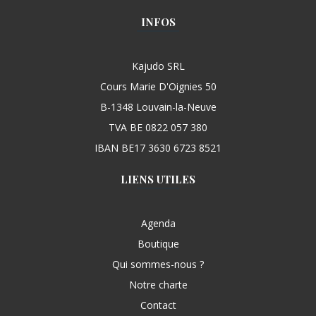
INFOS
Kajudo SRL
Cours Marie D'Oignies 50
B-1348 Louvain-la-Neuve
TVA BE 0822 057 380
IBAN BE17 3630 6723 8521
LIENS UTILES
Agenda
Boutique
Qui sommes-nous ?
Notre charte
Contact