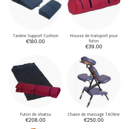
Taoline Support Cushion
Housse de transport pour
futon
€180.00
€39.00
Futon de shiatsu
Chaise de massage TAOline
€208.00
€250.00