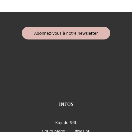
Abonnez-vous à notre newsletter
INFOS
Kajudo SRL
Cours Marie D'Oignies 50