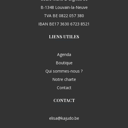
B-1348 Louvain-la-Neuve
TVA BE 0822 057 380
IBAN BE17 3630 6723 8521
LIENS UTILES
Agenda
Boutique
Qui sommes-nous ?
Notre charte
Contact
CONTACT
elisa@kajudo.be