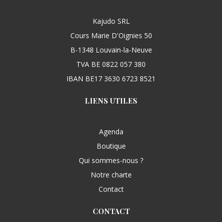
Kajudo SRL
Cours Marie D'Oignies 50
B-1348 Louvain-la-Neuve
TVA BE 0822 057 380
IBAN BE17 3630 6723 8521
LIENS UTILES
Agenda
Boutique
Qui sommes-nous ?
Notre charte
Contact
CONTACT