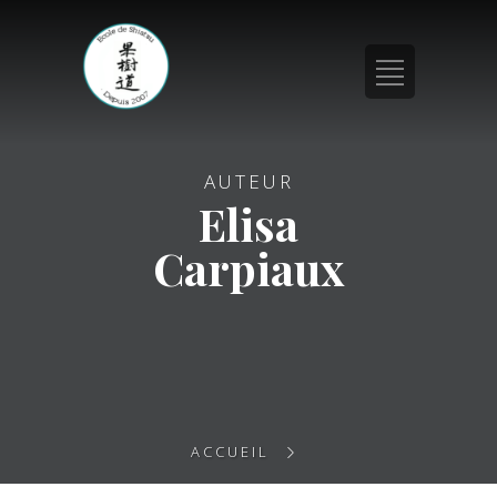
AUTEUR
Elisa
Carpiaux
ACCUEIL