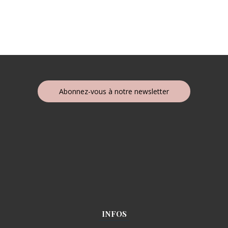
Abonnez-vous à notre newsletter
INFOS