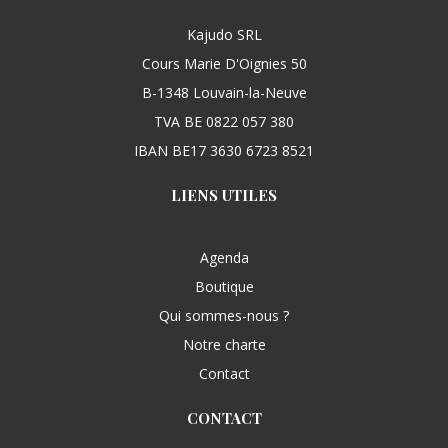
Kajudo SRL
Cours Marie D'Oignies 50
B-1348 Louvain-la-Neuve
TVA BE 0822 057 380
IBAN BE17 3630 6723 8521
LIENS UTILES
Agenda
Boutique
Qui sommes-nous ?
Notre charte
Contact
CONTACT