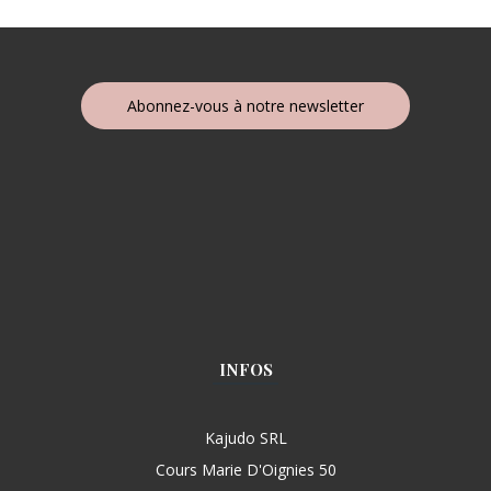
Abonnez-vous à notre newsletter
INFOS
Kajudo SRL
Cours Marie D'Oignies 50