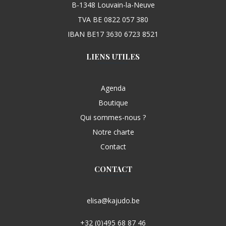
B-1348 Louvain-la-Neuve
TVA BE 0822 057 380
IBAN BE17 3630 6723 8521
LIENS UTILES
Agenda
Boutique
Qui sommes-nous ?
Notre charte
Contact
CONTACT
elisa@kajudo.be
+32 (0)495 68 87 46