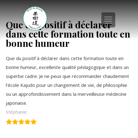
Que du positif à déclarer
dans cette formation toute en
bonne humeur
Que du positif à déclarer dans cette formation toute en
bonne humeur, excellente qualité pédagogique et dans un
superbe cadre. Je ne
peux
que recommander chaudement
l’école Kajudo pour un changement de vie, de philosophie
ou un approfondissement dans la merveilleuse médecine
japonaise.
Stéphanie