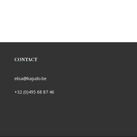
CONTACT
elisa@kajudo.be
+32 (0)495 68 87 46