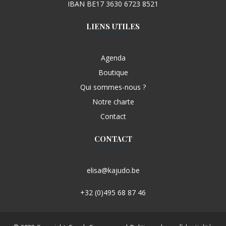
IBAN BE17 3630 6723 8521
LIENS UTILES
Agenda
Boutique
Qui sommes-nous ?
Notre charte
Contact
CONTACT
elisa@kajudo.be
+32 (0)495 68 87 46