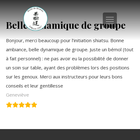
Belle dynamique de groupe
Bonjour, merci beaucoup pour l’initiation shiatsu. Bonne
ambiance, belle dynamique de groupe. Juste un bémol (tout
à fait personnel) : ne pas avoir eu la possibilité de donner
un soin sur table, ayant des problèmes lors des positions
sur les genoux. Merci aux instructeurs pour leurs bons
conseils et leur gentillesse
Geneviève