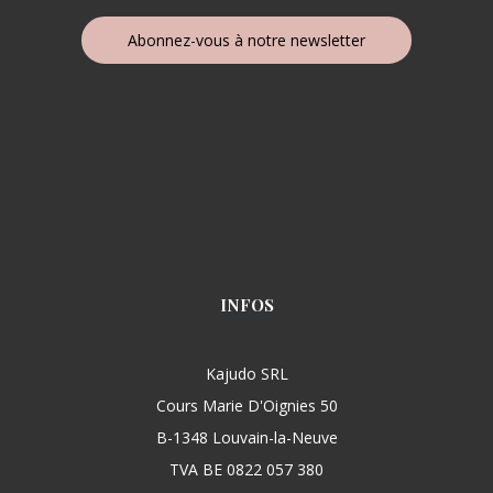
Abonnez-vous à notre newsletter
INFOS
Kajudo SRL
Cours Marie D'Oignies 50
B-1348 Louvain-la-Neuve
TVA BE 0822 057 380