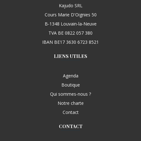
Kajudo SRL
Cours Marie D'Oignies 50
B-1348 Louvain-la-Neuve
TVA BE 0822 057 380
IBAN BE17 3630 6723 8521
LIENS UTILES
Agenda
Boutique
Qui sommes-nous ?
Notre charte
Contact
CONTACT