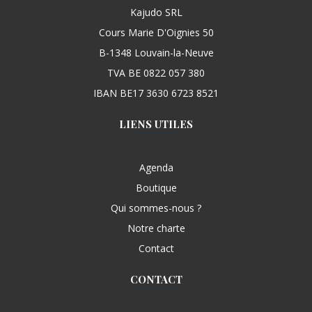
Kajudo SRL
Cours Marie D'Oignies 50
B-1348 Louvain-la-Neuve
TVA BE 0822 057 380
IBAN BE17 3630 6723 8521
LIENS UTILES
Agenda
Boutique
Qui sommes-nous ?
Notre charte
Contact
CONTACT